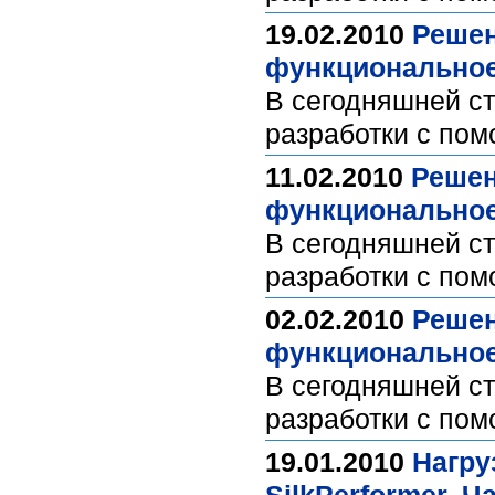
19.02.2010
Решен
функциональное 
В сегодняшней с
разработки с пом
11.02.2010
Решен
функциональное 
В сегодняшней с
разработки с пом
02.02.2010
Решен
функциональное 
В сегодняшней с
разработки с пом
19.01.2010
Нагру