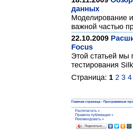
данных
Моделирование и
важной частью пр
22.10.2009
Расши
Focus
Этой статьей мы
тестирования Sil
Страница:
1
2
3
4
Главная страница
-
Программные пр
Распечатать »
Правила публикации »
Рекомендовать »
Поделиться…