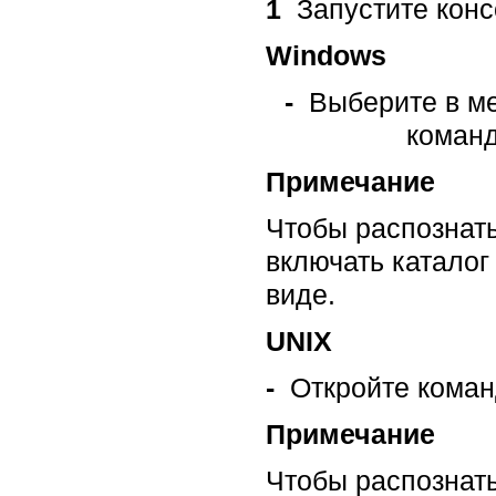
1
Запустите конс
Windows
-
Выберите в мен
команд
Примечание
Чтобы распознать
включать каталог
виде.
UNIX
-
Откройте команд
Примечание
Чтобы распознать