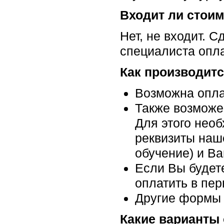
Входит ли стоим
Нет, не входит. 
специалиста опла
Как производит
Возможна опла
Также возможе
Для этого необ
реквизиты наше
обучение) и В
Если Вы будете
оплатить в пер
Другие формы 
Какие варианты 