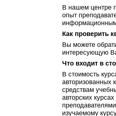
В нашем центре 
опыт преподават
информационным 
Как проверить 
Вы можете обрати
интересующую В
Что входит в ст
В стоимость курс
авторизованных 
средствам учебн
авторских курсах
преподавателями 
изучаемому курсу