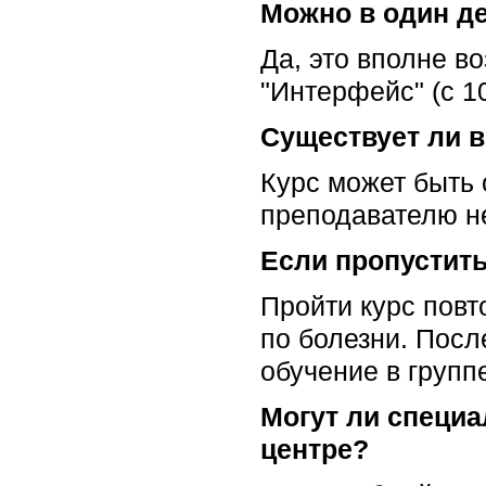
Можно в один де
Да, это вполне в
"Интерфейс" (с 10
Существует ли в
Курс может быть 
преподавателю не
Если пропустить
Пройти курс повт
по болезни. Посл
обучение в группе
Могут ли специа
центре?