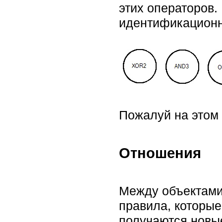
этих операторов.
идентификацион
Пожалуй на этом 
Отношения
Между объектами
правила, которые
получаются новы