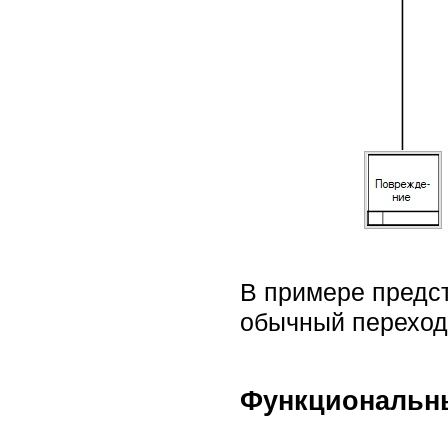
В примере предст
обычный переход
Функциональн