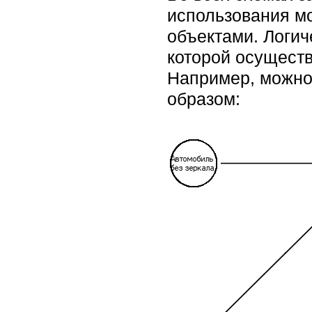
использования м
объектами. Логи
которой осуществ
Например, можно
образом: