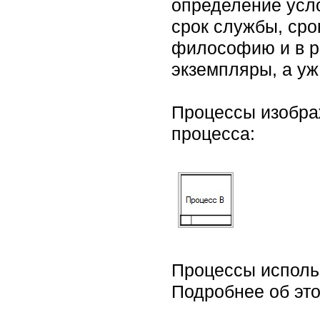
определение усло
срок службы, сро
философию и в р
экземпляры, а уж
Процессы изобра
процесса:
Процессы использ
Подробнее об это