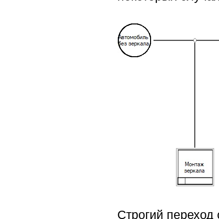
Строгий переход 