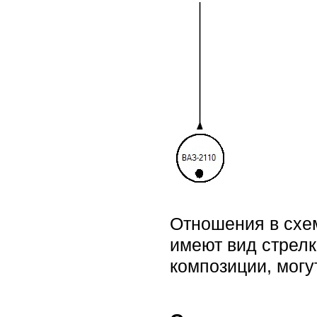
Отношения в схе
имеют вид стрелк
композиции, могу