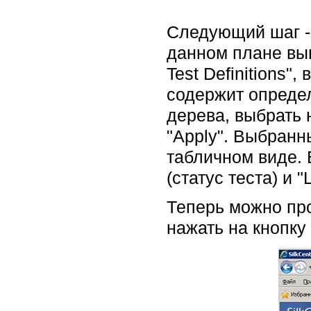
Следующий шаг - 
данном плане вы
Test Definitions"
содержит определ
дерева, выбрать 
"Apply". Выбранн
табличном виде. 
(статус теста) и 
Теперь можно про
нажать на кнопку 