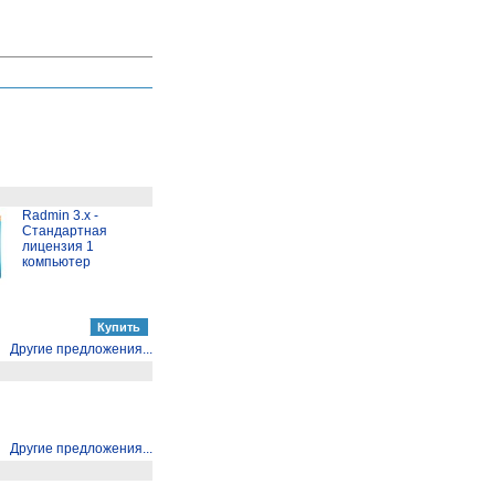
Radmin 3.x -
Стандартная
лицензия 1
компьютер
Другие предложения...
Другие предложения...