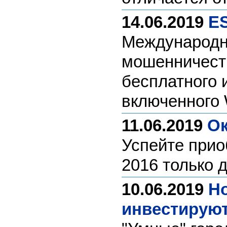
14.06.2019
E
Международн
мошенничеств
бесплатного 
включенного 
11.06.2019
Ок
Успейте прио
2016 только д
10.06.2019
Но
инвестирую