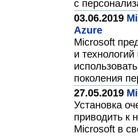
с персонализ
03.06.2019
Mi
Azure
Microsoft пр
и технологий
использовать
поколения пе
27.05.2019
Mi
Установка оч
приводить к 
Microsoft в 