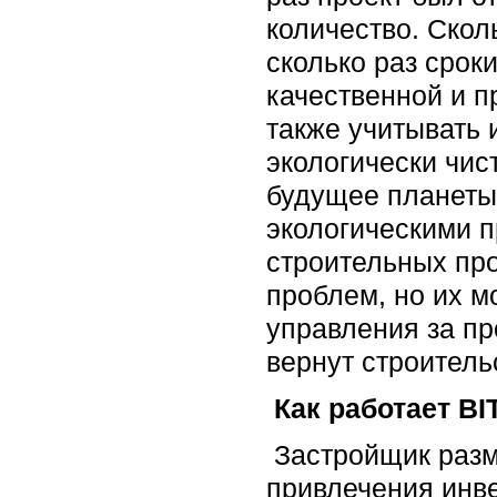
количество. Скол
сколько раз срок
качественной и п
также учитывать 
экологически чист
будущее планеты.
экологическими 
строительных про
проблем, но их м
управления за пр
вернут строитель
Как работает B
Застройщик разм
привлечения инве