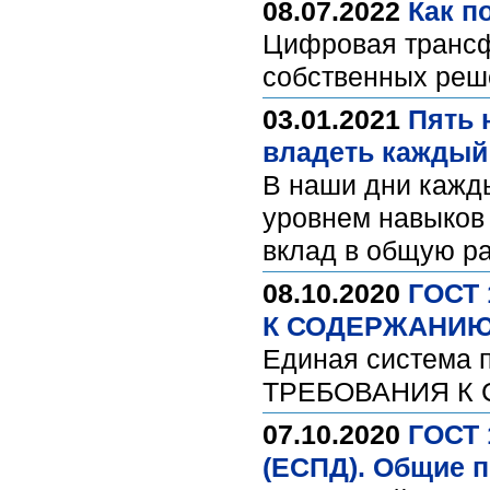
08.07.2022
Как п
Цифровая трансф
собственных реш
03.01.2021
Пять 
владеть каждый
В наши дни кажд
уровнем навыков
вклад в общую ра
08.10.2020
ГОСТ 
К СОДЕРЖАНИ
Единая система
ТРЕБОВАНИЯ К
07.10.2020
ГОСТ 
(ЕСПД). Общие 