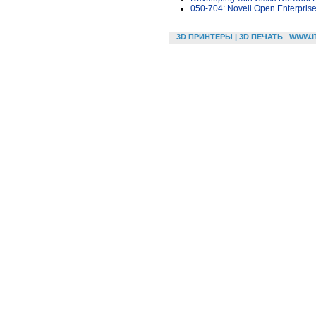
050-704: Novell Open Enterprise
3D ПРИНТЕРЫ | 3D ПЕЧАТЬ
WWW.I