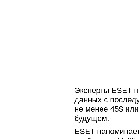
Эксперты ESET по
данных с послед
не менее 45$ или
будущем.
ESET напоминает