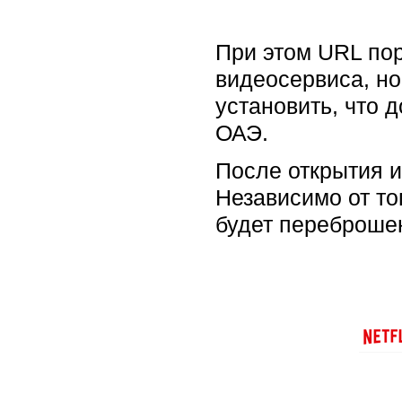
При этом URL пор
видеосервиса, но
установить, что 
ОАЭ.
После открытия и
Независимо от то
будет переброше