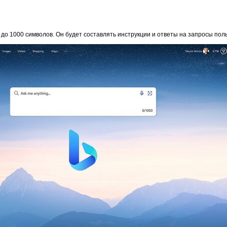
до 1000 символов. Он будет составлять инструкции и ответы на запросы пол