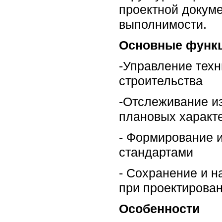
проектной докум
выполнимости.
Основные функ
-Управление тех
строительства
-Отслеживание из
плановых характе
- Формирование и
стандартами
- Сохранение и н
при проектирова
Особенности