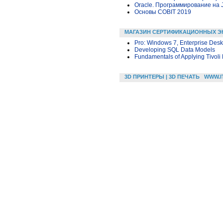
Oracle. Программирование на 
Основы COBIT 2019
МАГАЗИН СЕРТИФИКАЦИОННЫХ Э
Pro: Windows 7, Enterprise Desk
Developing SQL Data Models
Fundamentals of Applying Tivoli
3D ПРИНТЕРЫ | 3D ПЕЧАТЬ
WWW.I