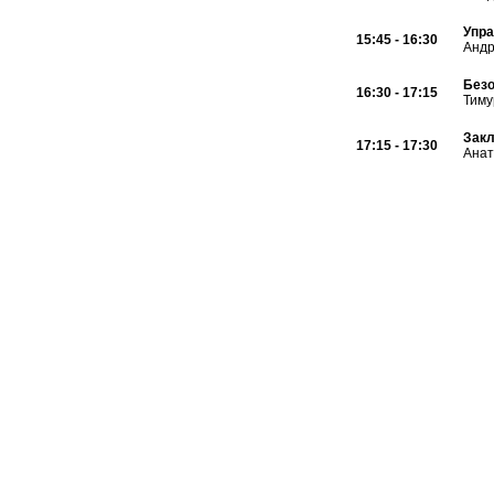
Упра
15:45 - 16:30
Андр
Безо
16:30 - 17:15
Тиму
Закл
17:15 - 17:30
Анат