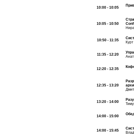
Прив
10:00 - 10:05
Стра
10:05 - 10:50
Conf
Нира
Сист
10:50 - 11:35
Курт
Упра
11:35 - 12:20
Анат
Кофе
12:20 - 12:35
Разр
12:35 - 13:20
архи
Дмит
Разу
13:20 - 14:00
Тиму
Обе
14:00 - 15:00
Сист
14:00 - 15:45
Влад