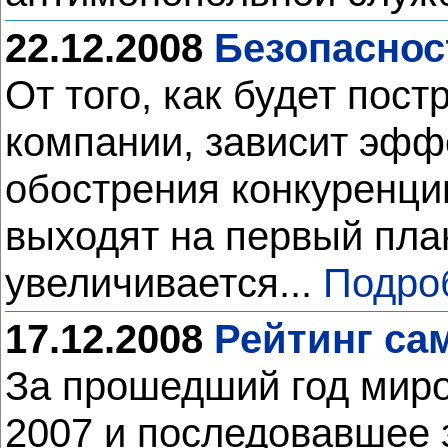
22.12.2008
Безопаснос
От того, как будет по
компании, зависит эффе
обострения конкуренци
выходят на первый пла
увеличивается...
Подро
17.12.2008
Рейтинг са
За прошедший год миро
2007 и последовавшее з