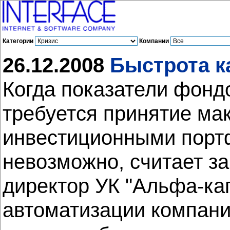
Категории
Компании
26.12.2008
Быстрота к
Когда показатели фондо
требуется принятие ма
инвестиционными портф
невозможно, считает з
директор УК "Альфа-кап
автоматизации компани