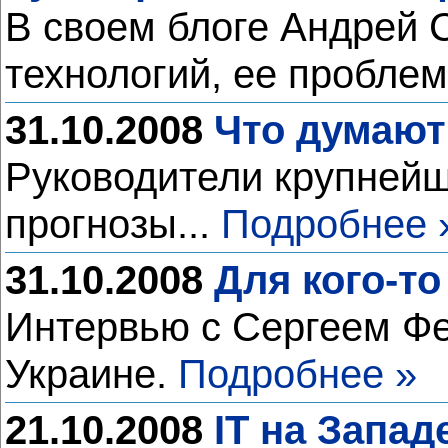
В своем блоге Андрей 
технологий, ее пробле
31.10.2008
Что думают
Руководители крупнейш
прогнозы...
Подробнее 
31.10.2008
Для кого-то
Интервью с Сергеем Фе
Украине.
Подробнее »
21.10.2008
IT на Запад