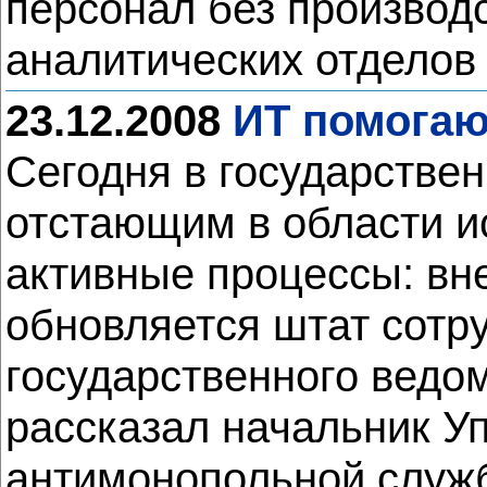
персонал без производ
аналитических отделов
23.12.2008
ИТ помогаю
Сегодня в государстве
отстающим в области и
активные процессы: в
обновляется штат сотру
государственного ведо
рассказал начальник 
антимонопольной служ