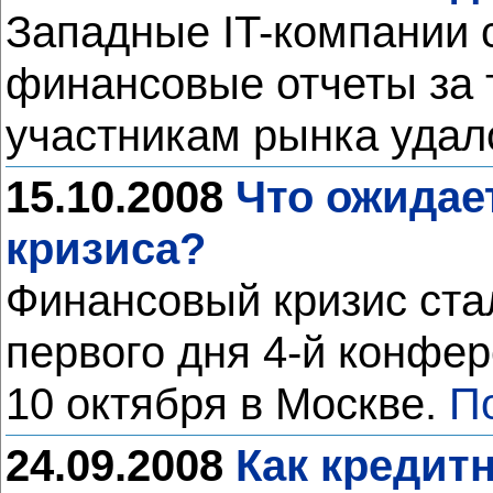
Западные IT-компании 
финансовые отчеты за т
участникам рынка удал
15.10.2008
Что ожидае
кризиса?
Финансовый кризис ста
первого дня 4-й конфер
10 октября в Москве.
П
24.09.2008
Как кредит