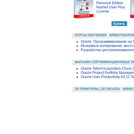
Personal Edition
Named User Plus
License
КУРСЫ ОБУЧЕНИЯ
WWW.ITSHOP.
Oracle. Программирование на 
Резервное копирование, восс
Разработка централизованного
МАГАЗИН СЕРТИФИКАЦИОННЫХ Э
Oracle Talent Acquisition Cloud
Oracle Project Portfolio Manage
Oracle User Productivity Kit 11 
3D ПРИНТЕРЫ | 3D ПЕЧАТЬ
WWW.I