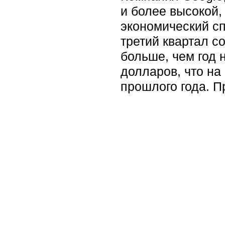
и более высокой,
экономический сп
третий квартал с
больше, чем год 
долларов, что на
прошлого года. П