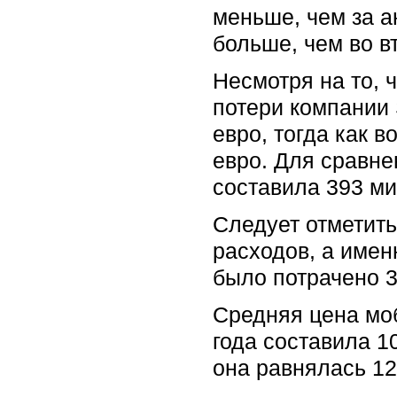
меньше, чем за а
больше, чем во в
Несмотря на то, 
потери компании 
евро, тогда как 
евро. Для сравне
составила 393 ми
Следует отметить
расходов, а именн
было потрачено 3
Средняя цена моб
года составила 10
она равнялась 12