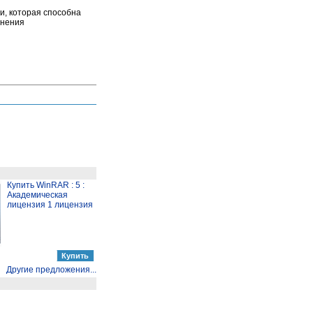
и, которая способна
анения
Купить WinRAR : 5 :
Академическая
лицензия 1 лицензия
Другие предложения...