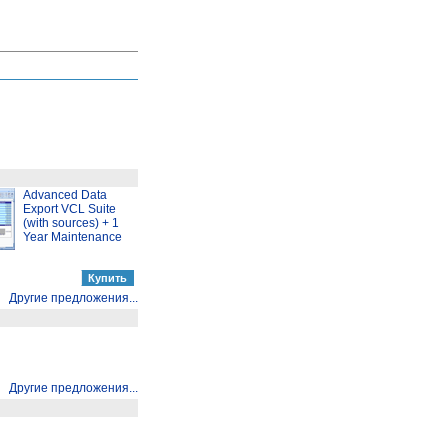
Advanced Data
Export VCL Suite
(with sources) + 1
Year Maintenance
Другие предложения...
Другие предложения...