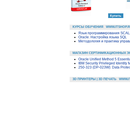
КУРСЫ ОБУЧЕНИЯ
WWW.ITSHOP.
Язык программирования SCA
Oracle. Настройка языка SQL
Методология и практика упра
МАГАЗИН СЕРТИФИКАЦИОННЫХ Э
Oracle Unified Method 5 Essenti
IBM Security Privileged Identity
250-323 (DP-023W): Data Protect
3D ПРИНТЕРЫ | 3D ПЕЧАТЬ
WWW.I