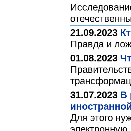
Исследовани
отечественн
21.09.2023
Кт
Правда и лож
01.08.2023
Чт
Правительст
трансформац
31.07.2023
В 
иностранной
Для этого ну
электронную 