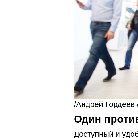
/Андрей Гордеев 
Один проти
Доступный и удо