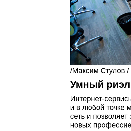
/Максим Стулов /
Умный риэл
Интернет-сервис
и в любой точке 
сеть и позволяет
новых профессие