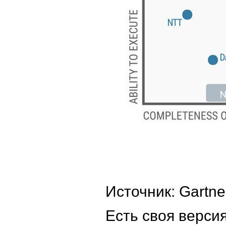
Источник: Gartne
Есть своя версия