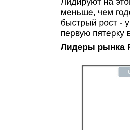
Лидируют на это
меньше, чем год
быстрый рост - 
первую пятерку 
Лидеры рынка R