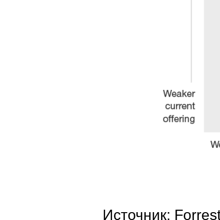
Источник: Forres