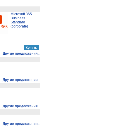
Microsoft 365
Business
Standard
(corporate)
Другие предложения...
Другие предложения...
Другие предложения...
Другие предложения...