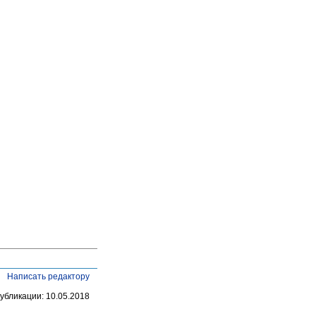
Написать редактору
убликации: 10.05.2018