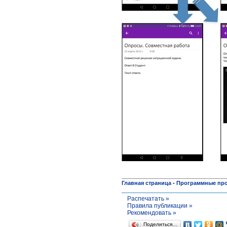
Главная страница
-
Программные пр
Распечатать »
Правила публикации »
Рекомендовать »
Поделиться…