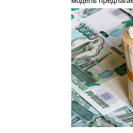
модель предлагае