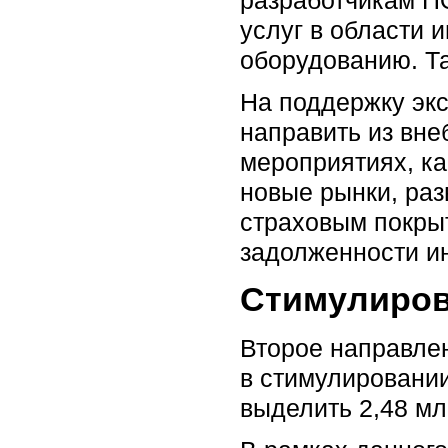
услуг в области 
оборудованию. Та
На поддержку эк
направить из вне
мероприятиях, ка
новые рынки, раз
страховым покры
задолженности ин
Стимулиров
Второе направле
в стимулировании
выделить 2,48 мл