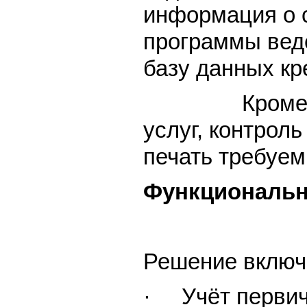
информация о 
программы веде
базу данных кр
Кроме того, 
услуг, контрол
печать требуем
Функциональн
Решение включ
· Учёт первич