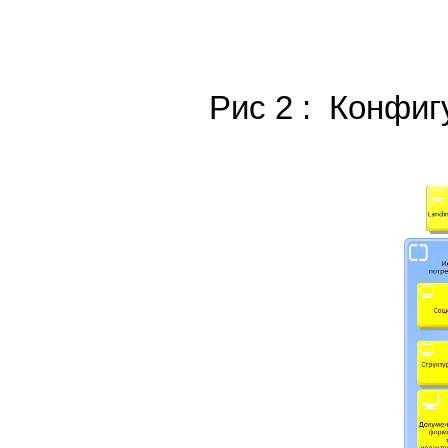
Рис 2 : Конфи