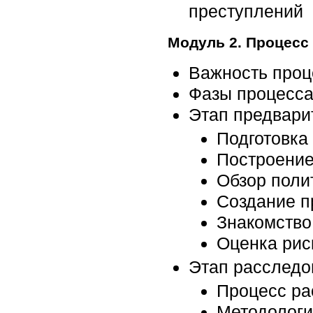
преступлений
Модуль 2. Процесс
Важность проц
Фазы процесса
Этап предвари
Подготовка
Построение
Обзор поли
Создание п
Знакомство
Оценка рис
Этап расследо
Процесс ра
Методологи