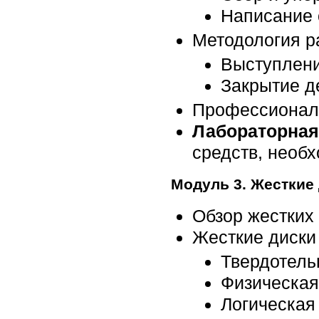
Написание 
Методология р
Выступлени
Закрытие д
Профессионал
Лабораторная
средств, необ
Модуль 3. Жесткие
Обзор жестких
Жесткие диски
Твердотель
Физическая
Логическая 