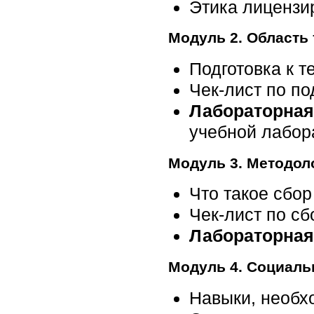
Этика лицензи
Модуль 2. Область
Подготовка к 
Чек-лист по по
Лабораторная
учебной лабор
Модуль 3. Методол
Что такое сбо
Чек-лист по с
Лабораторная
Модуль 4. Социаль
Навыки, необх