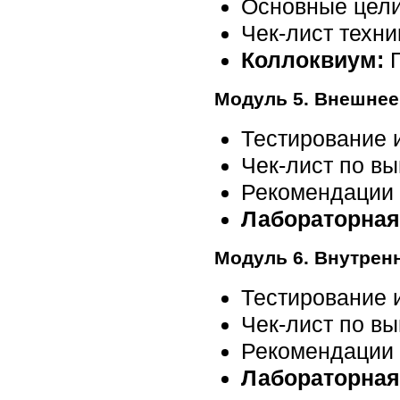
Основные цели
Чек-лист техн
Коллоквиум:
Модуль 5. Внешнее
Тестирование 
Чек-лист по в
Рекомендации 
Лабораторная
Модуль 6. Внутрен
Тестирование 
Чек-лист по в
Рекомендации 
Лабораторная