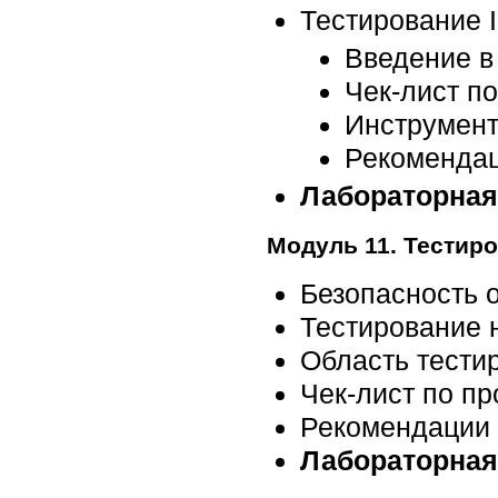
Тестирование 
Введение в
Чек-лист п
Инструмент
Рекомендац
Лабораторная
Модуль 11. Тестир
Безопасность 
Тестирование 
Область тести
Чек-лист по п
Рекомендации 
Лабораторная