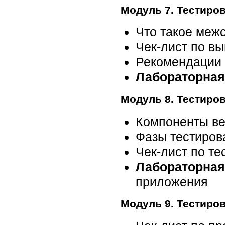
Модуль 7. Тестиро
Что такое межс
Чек-лист по в
Рекомендации 
Лабораторная
Модуль 8. Тестиро
Компоненты в
Фазы тестиров
Чек-лист по т
Лабораторная
приложения
Модуль 9. Тестиро