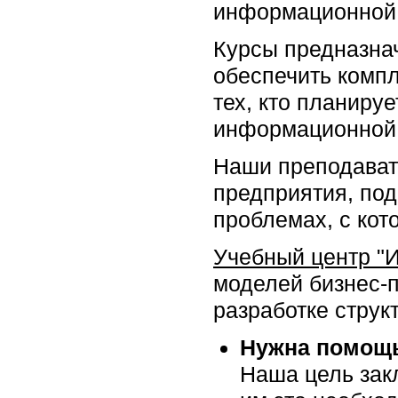
информационной 
Курсы предназна
обеспечить компл
тех, кто планиру
информационной 
Наши преподават
предприятия, под
проблемах, с кот
Учебный центр "
моделей бизнес-
разработке структ
Нужна помощь
Наша цель закл