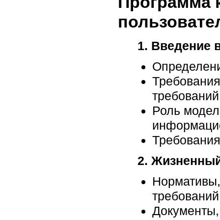
Программа 
пользовате
1. Введение 
Определени
Требования
требований
Роль модел
информаци
Требования
2. Жизненный
Нормативы,
требований
Документы,