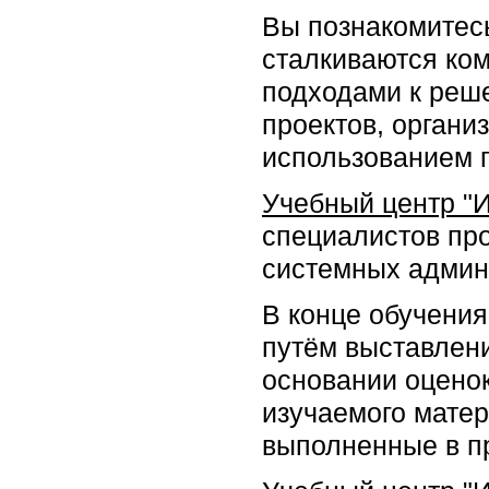
Вы познакомитес
сталкиваются ком
подходами к реше
проектов, органи
использованием г
Учебный центр "
специалистов про
системных админ
В конце обучения
путём выставлени
основании оцено
изучаемого матер
выполненные в п