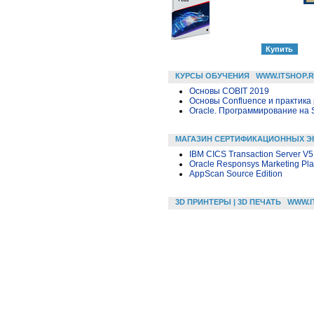
КУРСЫ ОБУЧЕНИЯ
WWW.ITSHOP.
Основы COBIT 2019
Основы Confluence и практика
Oracle. Программирование на 
МАГАЗИН СЕРТИФИКАЦИОННЫХ Э
IBM CICS Transaction Server V5.
Oracle Responsys Marketing Pla
AppScan Source Edition
3D ПРИНТЕРЫ | 3D ПЕЧАТЬ
WWW.I