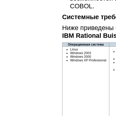
COBOL.
Системные треб
Ниже приведены 
IBM Rational Bui
Операционная система
Linux
Windows 2003
Windows 2000
Windows XP Professional