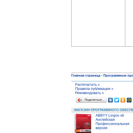
Главная страница
-
Программные пр
Распечатать »
Правила публикации »
Рекомендовать »
Поделиться…
МАГАЗИН ПРОГРАММНОГО ОБЕСП
ABBYY Lingvo x6
Английская
Профессиональная
версия