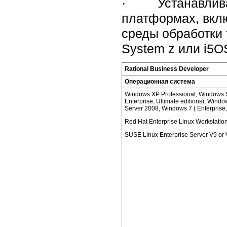
· Устанавливае
платформах, вкл
среды обработки 
System z или i5OS
Rational Business Developer
Операционная система
Windows XP Professional, Windows Se
Enterprise, Ultimate editions), Wind
Server 2008, Windows 7 ( Enterprise,
Red Hat Enterprise Linux Workstatio
SUSE Linux Enterprise Server V9 or