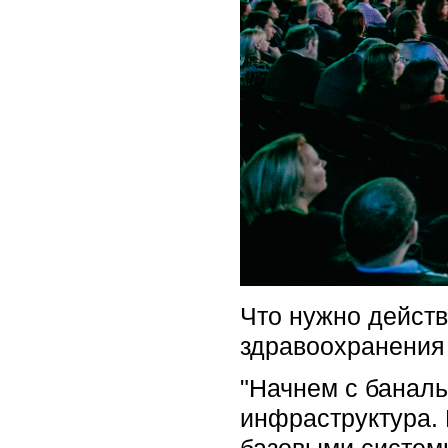
Что нужно действ
здравоохранения
"Начнем с баналь
инфраструктура.