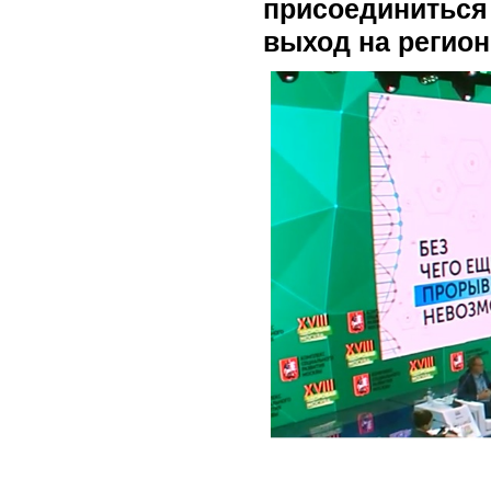
присоединиться 
выход на регион