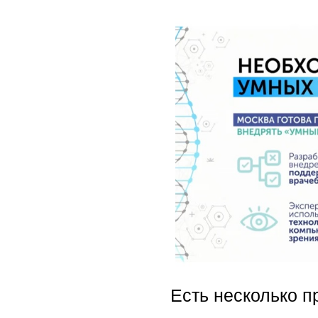
Есть несколько п