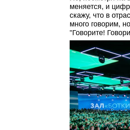
меняется, и цифр
скажу, что в отр
много говорим, н
"Говорите! Говори