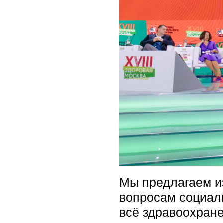
Мы предлагаем и
вопросам социаль
всё здравоохран