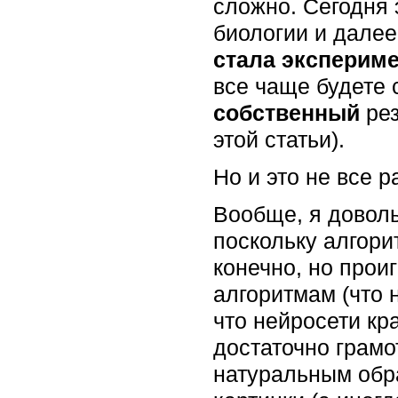
сложно. Сегодня 
биологии и далее
стала экспериме
все чаще будете 
собственный
рез
этой статьи).
Но и это не все 
Вообще, я доволь
поскольку алгори
конечно, но проиг
алгоритмам (что 
что нейросети кр
достаточно грам
натуральным обр