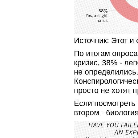
Источник: Этот и
По итогам опроса
кризис, 38% - лег
не определились
Конспирологическ
просто не хотят 
Если посмотреть 
втором - биология