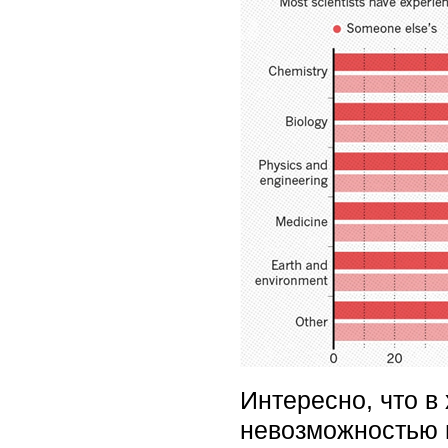
Интересно, что в
невозможностью 