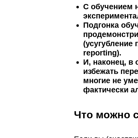
С обучением 
эксперимента
Подгонка обу
продемонстри
(усугубление 
reporting).
И, наконец, в
избежать пере
многие не уме
фактически ал
Что можно 