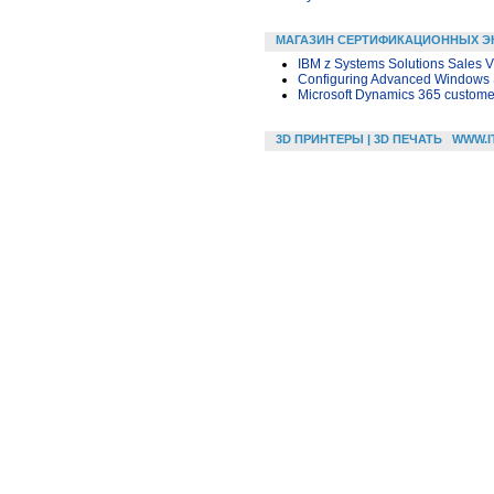
МАГАЗИН СЕРТИФИКАЦИОННЫХ Э
IBM z Systems Solutions Sales 
Configuring Advanced Windows 
Microsoft Dynamics 365 custom
3D ПРИНТЕРЫ | 3D ПЕЧАТЬ
WWW.I