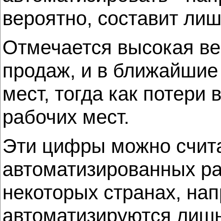
вероятно, составит ли
Отмечается высокая ве
продаж, и в ближайшие 
мест, тогда как потери
рабочих мест.
Эти цифры можно счит
автоматизированных ра
некоторых странах, нап
автоматизируются лишь