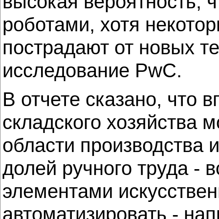
высокая вероятность, 
роботами, хотя некотор
пострадают от новых те
исследование PwC.
В отчете сказано, что 
складского хозяйства м
области производства и
долей ручного труда - 
элементами искусственн
автоматизировать - нап