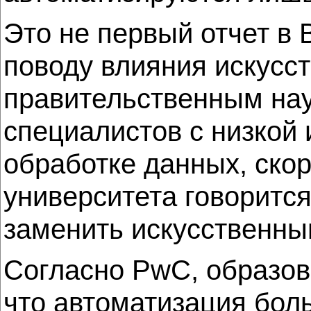
Это не первый отчет в 
поводу влияния искусс
правительственным нау
специалистов с низкой 
обработке данных, скор
университета говорится
заменить искусственны
Согласно PwC, образов
что автоматизация боль