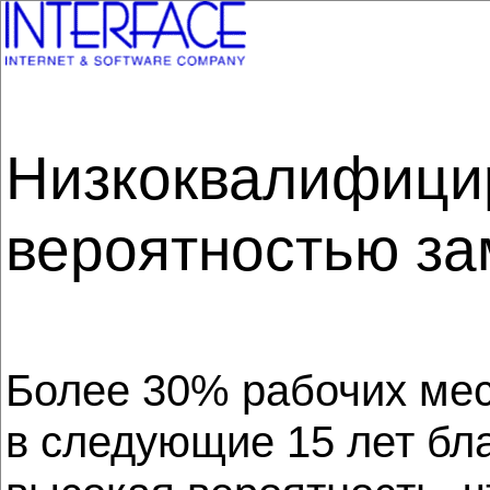
Низкоквалифици
вероятностью за
Более 30% рабочих мес
в следующие 15 лет бла