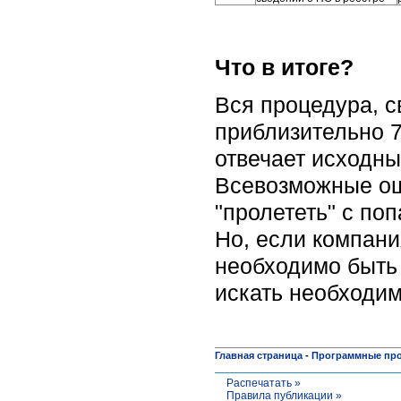
Что в итоге?
Вся процедура, с
приблизительно 7
отвечает исходны
Всевозможные ош
"пролететь" с по
Но, если компани
необходимо быть 
искать необходим
Главная страница
-
Программные пр
Распечатать »
Правила публикации »