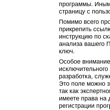
программы. Иным
страницу с поль
Помимо всего про
прикрепить ссылк
инструкцию по ск
анализа вашего П
ключ.
Особое внимание 
исключительного 
разработка, служ
Это поле можно з
так как экспертн
имеете права на 
регистрации прог