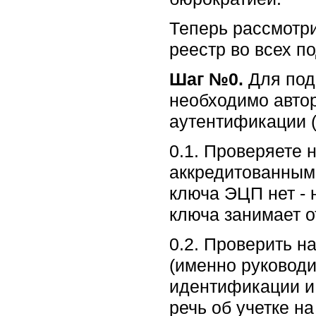
Теперь рассмотри
реестр во всех п
Шаг №0.
Для под
необходимо авто
аутентификации 
0.1. Проверяете 
аккредитованным
ключа ЭЦП нет - 
ключа занимает о
0.2. Проверить н
(именно руководи
идентификации и 
речь об учетке на