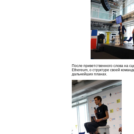
После приветственного слова на сц
Ethereum, о структуре своей команд
дальнейших планах.