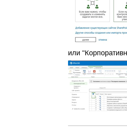
или "Корпоративн