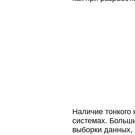
Наличие тонкого
системах. Больш
выборки данных, 