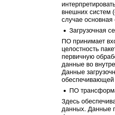
интерпретировать
внешних систем (
случае основная 
Загрузочная се
ПО принимает вх
целостность паке
первичную обрабо
данные во внутре
Данные загрузочн
обеспечивающей 
ПО трансформ
Здесь обеспечив
данных. Данные п