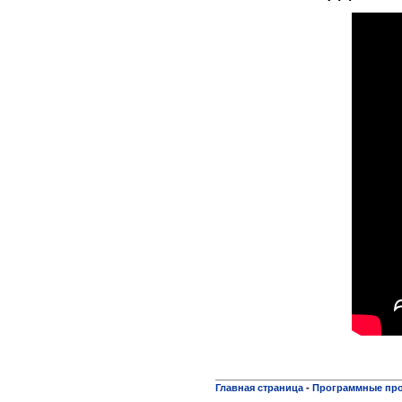
Главная страница
-
Программные пр