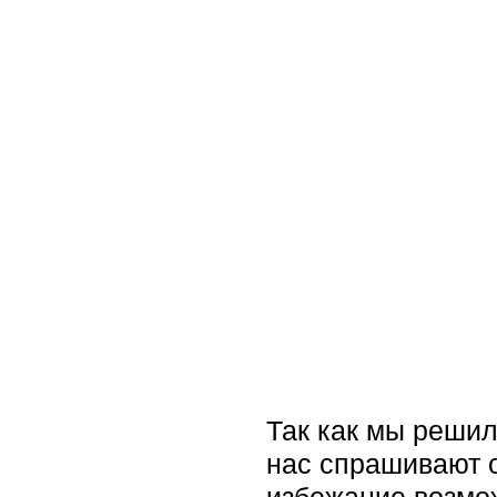
Так как мы решил
нас спрашивают о
избежание возмо