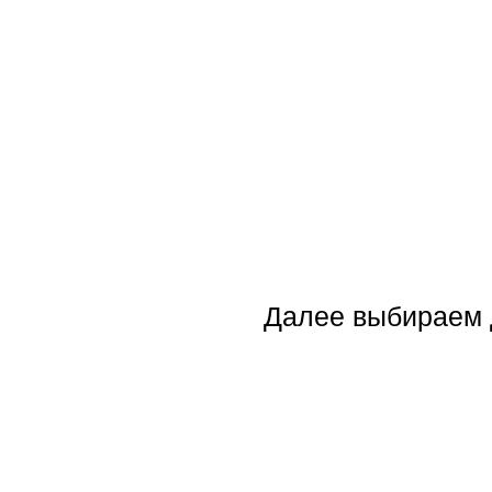
Далее выбираем 