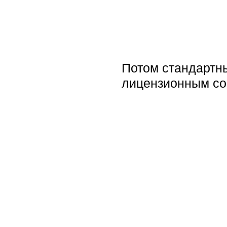
Потом стандартны
лицензионным со