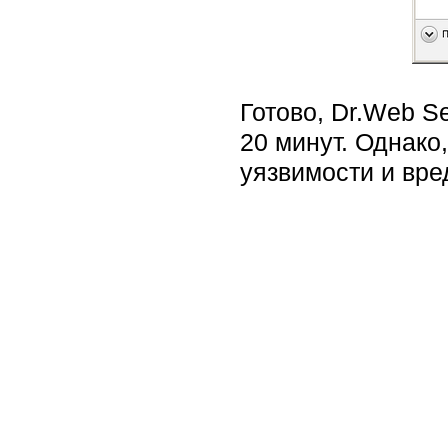
Готово, Dr.Web S
20 минут. Однако
уязвимости и вр