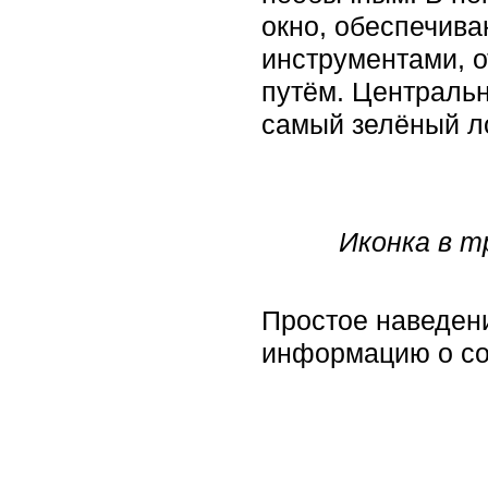
окно, обеспечив
инструментами, 
путём. Центральн
самый зелёный ло
Иконка в т
Простое наведен
информацию о со