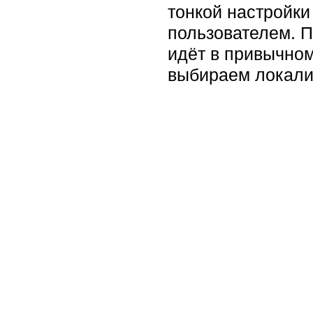
тонкой настройки
пользователем. 
идёт в привычно
выбираем локали