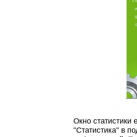
Окно статистики 
"Статистика" в п