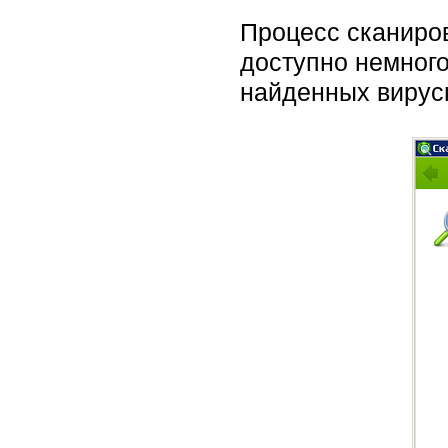
Процесс сканиров
доступно немного
найденных вирус