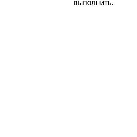
выполнить.