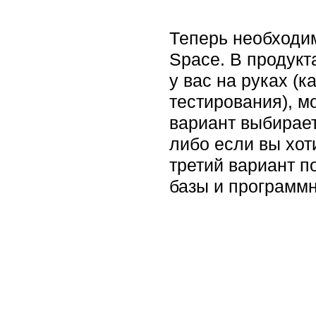
Теперь необходим
Space. В продук
у вас на руках (
тестирования), м
вариант выбирает
либо если вы хот
третий вариант п
базы и программн