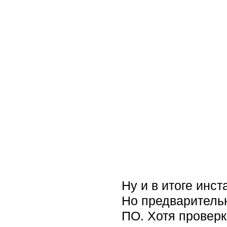
Ну и в итоге инст
Но предварительн
ПО. Хотя проверк