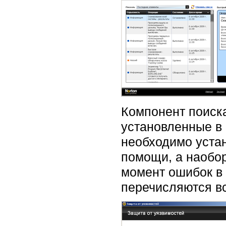
Компонент поиска 
установленные в 
необходимо устан
помощи, а наобор
момент ошибок в
перечисляются вс