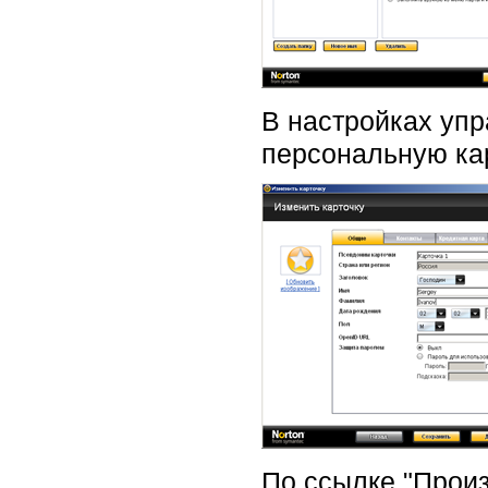
В настройках уп
персональную кар
По ссылке "Произ