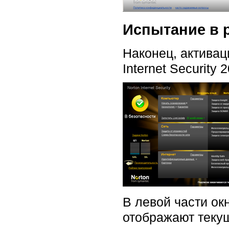
Испытание в 
Наконец, активац
Internet Security 
В левой части окн
отображают текущ