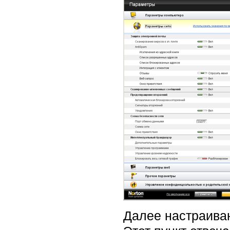
Далее настраива