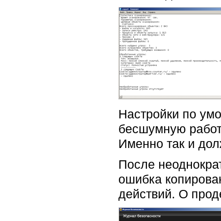
Настройки по умо
бесшумную работ
Именно так и дол
После неоднократ
ошибка копирован
действий. О прод