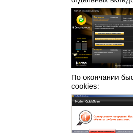
По окончании бы
cookies: