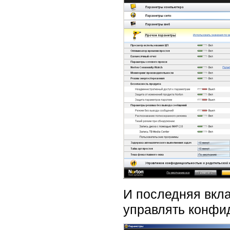
И последняя вклад
управлять конфи