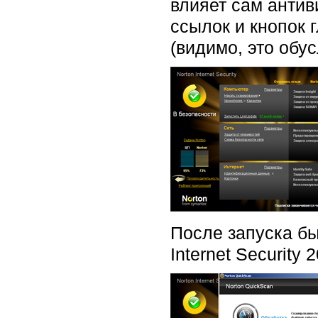
влияет сам антив
ссылок и кнопок 
(видимо, это обу
После запуска бы
Internet Security