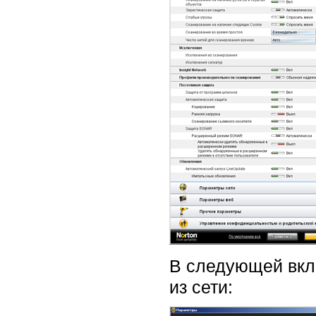
В следующей вкла
из сети: