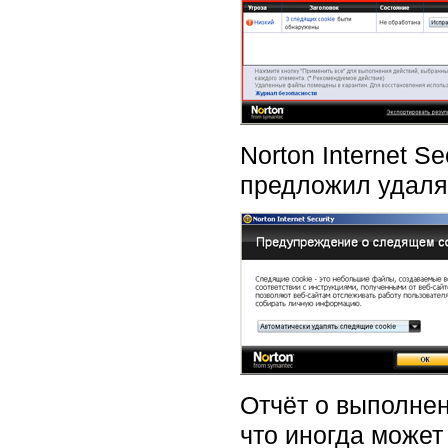
Norton Internet 
предложил удалят
Отчёт о выполнен
что иногда может