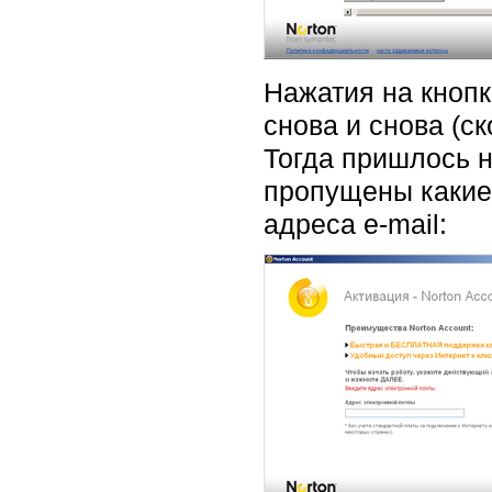
Нажатия на кнопк
снова и снова (ск
Тогда пришлось н
пропущены какие
адреса e-mail: