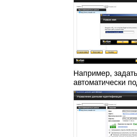
Например, задать
автоматически п