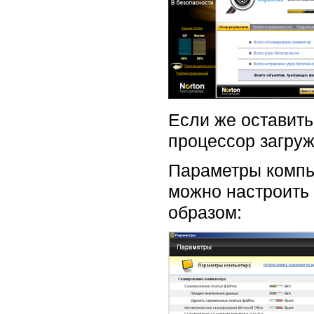
Если же оставить
процессор загруж
Параметры компью
можно настроить 
образом: