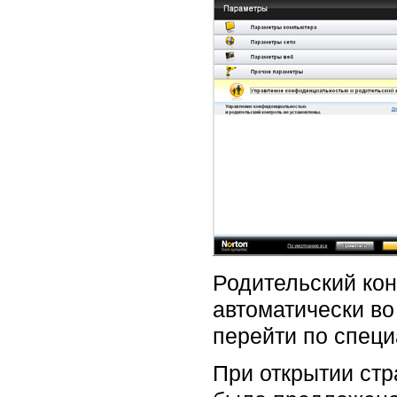
Родительский конт
автоматически во
перейти по специ
При открытии стр