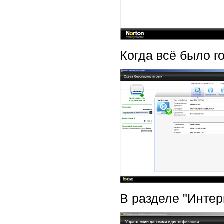
Когда всё было г
В разделе "Инте