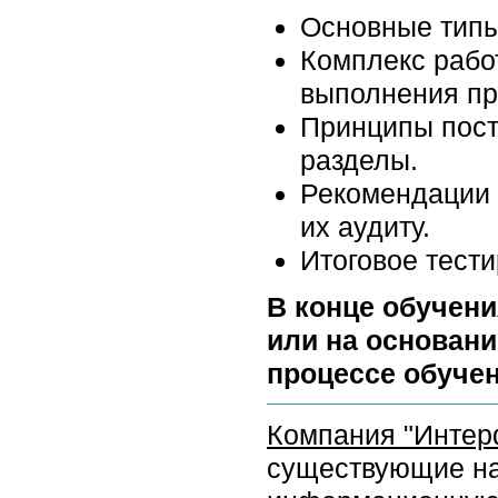
Основные типы
Комплекс рабо
выполнения пр
Принципы пост
разделы.
Рекомендации 
их аудиту.
Итоговое тести
В конце обучени
или на основани
процессе обучен
Компания "Интер
существующие на