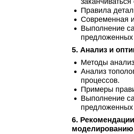
заканчиваться
Правила детал
Современная и
Выполнение са
предложенных
5. Анализ и опт
Методы анализ
Анализ тополог
процессов.
Примеры прави
Выполнение са
предложенных
6. Рекомендации
моделированию A