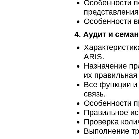
Особенности п
представления
Особенности в
4. Аудит и сема
Характеристик
ARIS.
Назначение пр
их правильная
Все функции и
связь.
Особенности п
Правильное ис
Проверка коли
Выполнение тр