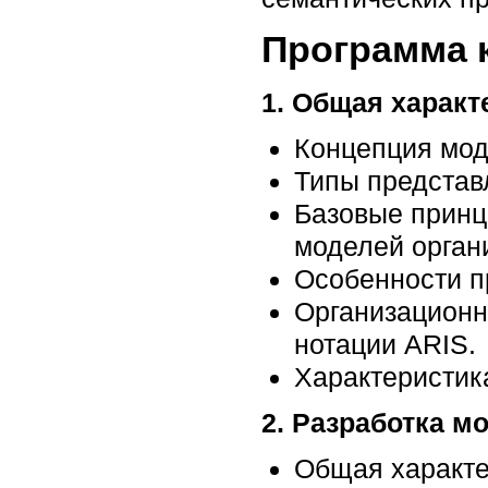
Программа 
1. Общая характ
Концепция мод
Типы представ
Базовые принц
моделей орган
Особенности п
Организационн
нотации ARIS.
Характеристик
2. Разработка м
Общая характе