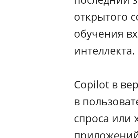
открытого с
обучения вх
интеллекта.
Copilot в в
в пользоват
спроса или 
приложений.