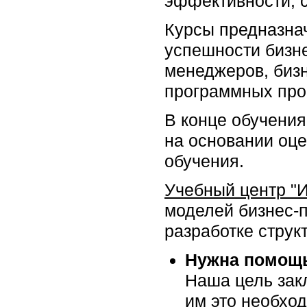
эффективности, 
Курсы предназна
успешности бизне
менеджеров, бизн
программных прое
В конце обучения
на основании оце
обучения.
Учебный центр "
моделей бизнес-
разработке структ
Нужна помощь
Наша цель закл
им это необхо