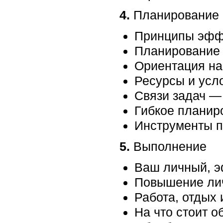
4.
Планирование
Принципы эфф
Планирование 
Ориентация на
Ресурсы и усл
Связи задач —
Гибкое планир
Инструменты 
5.
Выполнение
Ваш личный, э
Повышение ли
Работа, отдых 
На что стоит 