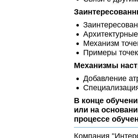
Заинтересованн
Заинтересован
Архитектурные
Механизм точе
Примеры точек
Механизмы наст
Добавление ат
Специализация
В конце обучени
или на основани
процессе обучен
Компания "Интер