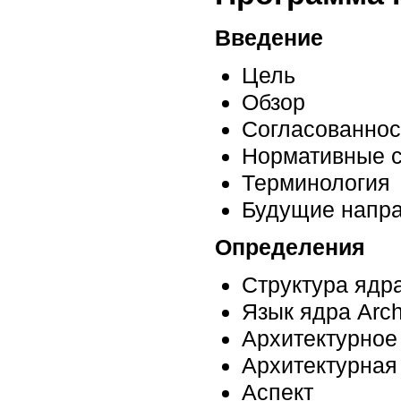
Введение
Цель
Обзор
Согласованнос
Нормативные 
Терминология
Будущие напр
Определения
Структура ядра
Язык ядра Arc
Архитектурное
Архитектурная
Аспект