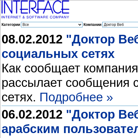
Категории
Компании
08.02.2012
"Доктор Веб
социальных сетях
Как сообщает компания 
рассылает сообщения c
сетях.
Подробнее »
06.02.2012
"Доктор Веб
арабским пользовате