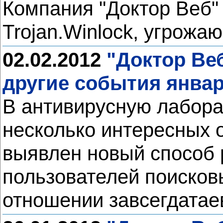
Компания "Доктор Веб"
Trojan.Winlock, угрож
02.02.2012
"Доктор Ве
другие события январ
В антивирусную лабора
несколько интересных 
выявлен новый способ 
пользователей поисков
отношении завсегдатае