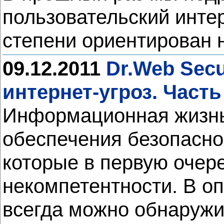
пользовательский интер
степени ориентирован 
09.12.2011
Dr.Web Secu
интернет-угроз. Часть
Информационная жизнь
обеспечения безопасно
которые в первую очер
некомпетентности. В о
всегда можно обнаружи