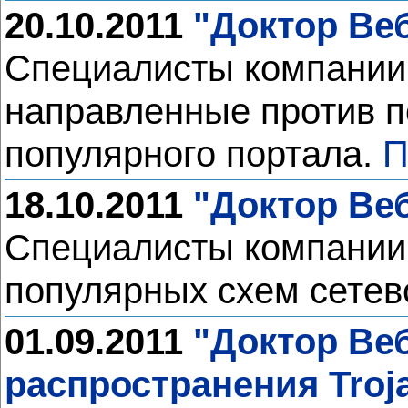
20.10.2011
"Доктор Веб
Специалисты компании 
направленные против п
популярного портала.
П
18.10.2011
"Доктор Ве
Специалисты компании 
популярных схем сетев
01.09.2011
"Доктор Веб
распространения Troj