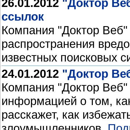
26.01.2012
"Доктор Ве
ссылок
Компания "Доктор Веб"
распространения вредо
известных поисковых с
24.01.2012
"Доктор Ве
Компания "Доктор Веб"
информацией о том, как
расскажет, как избежат
злоумышленников.
Под