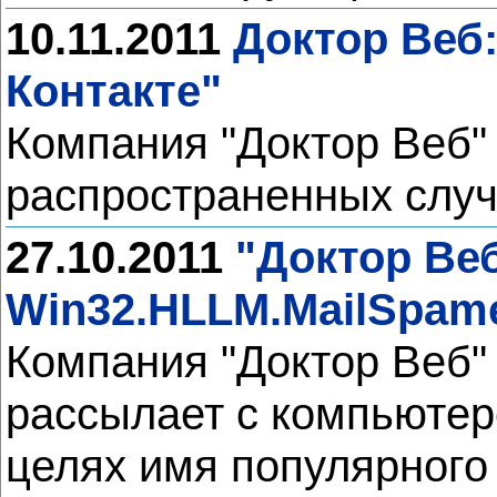
10.11.2011
Доктор Веб
Контакте"
Компания "Доктор Веб"
распространенных случ
27.10.2011
"Доктор Ве
Win32.HLLM.MailSpam
Компания "Доктор Веб"
рассылает с компьютер
целях имя популярного