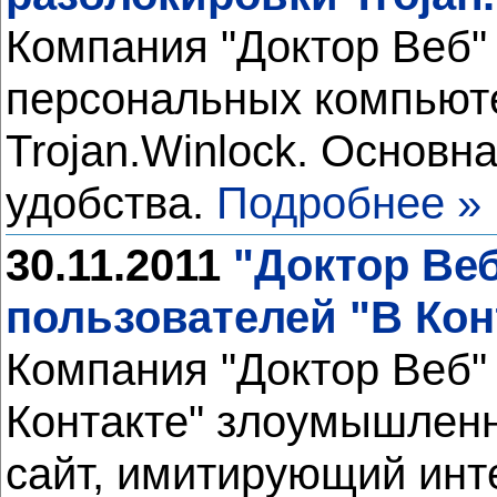
Компания "Доктор Веб"
персональных компьют
Trojan.Winlock. Основн
удобства.
Подробнее »
30.11.2011
"Доктор Веб
пользователей "В Кон
Компания "Доктор Веб" 
Контакте" злоумышленн
сайт, имитирующий инт