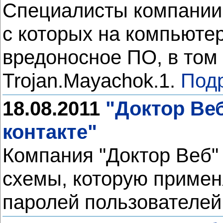
Специалисты компании 
с которых на компьюте
вредоносное ПО, в том
Trojan.Mayachok.1.
Под
18.08.2011
"Доктор Ве
контакте"
Компания "Доктор Веб"
схемы, которую примен
паролей пользователей 