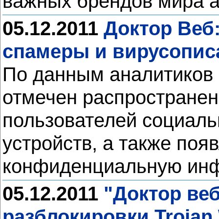
важных брендов мира 
05.12.2011
Доктор Веб:
спамеры и вирусопис
По данным аналитиков 
отмечен распространен
пользователей социаль
устройств, а также по
конфиденциальную инф
05.12.2011
"Доктор ве
разблокировки Trojan