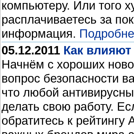
компьютеру. Или того х
расплачиваетесь за по
информация.
Подробне
05.12.2011
Как влияют
Начнём с хороших новос
вопрос безопасности в
что любой антивирусны
делать свою работу. Е
обратитесь к рейтингу 