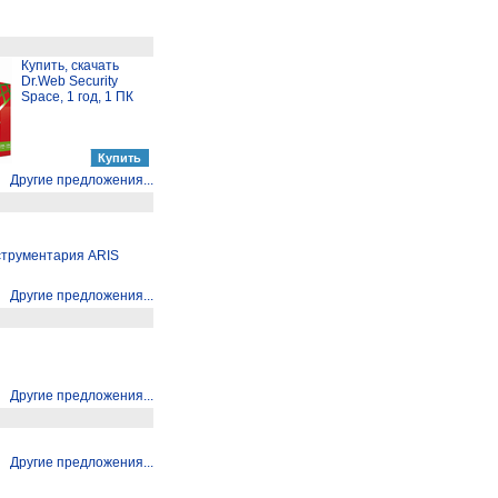
Купить, скачать
Dr.Web Security
Space, 1 год, 1 ПК
Другие предложения...
струментария ARIS
Другие предложения...
Другие предложения...
Другие предложения...